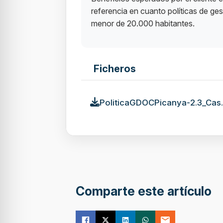
referencia en cuanto políticas de g
menor de 20.000 habitantes.
Ficheros
PoliticaGDOCPicanya-2.3_Cas.
Comparte este artículo