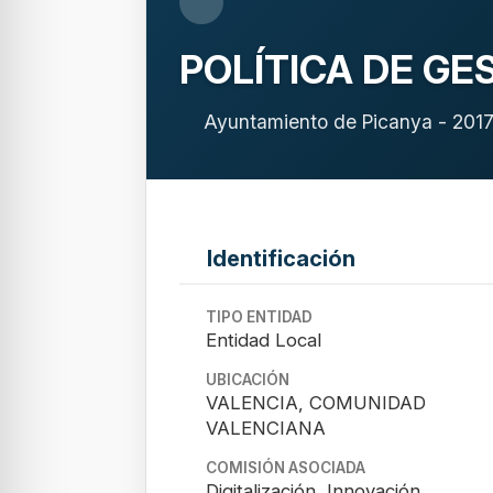
POLÍTICA DE GE
Ayuntamiento de Picanya - 201
Identificación
TIPO ENTIDAD
Entidad Local
UBICACIÓN
VALENCIA, COMUNIDAD
VALENCIANA
COMISIÓN ASOCIADA
Digitalización, Innovación,