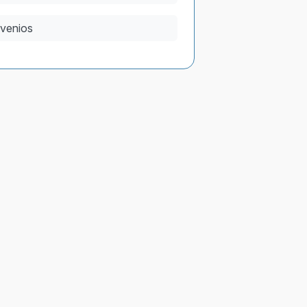
venios