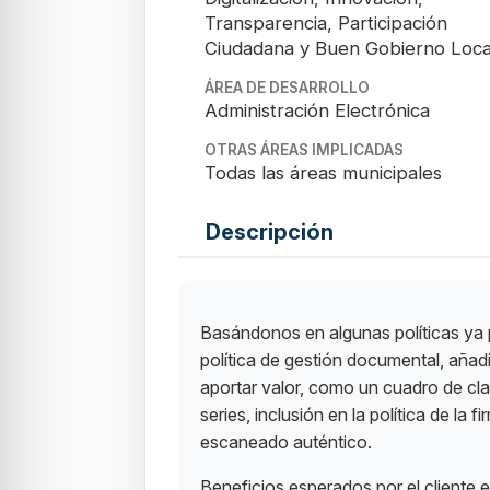
Transparencia, Participación
Ciudadana y Buen Gobierno Loca
ÁREA DE DESARROLLO
Administración Electrónica
OTRAS ÁREAS IMPLICADAS
Todas las áreas municipales
Descripción
Basándonos en algunas políticas ya
política de gestión documental, añ
aportar valor, como un cuadro de cla
series, inclusión en la política de la
escaneado auténtico.
Beneficios esperados por el cliente