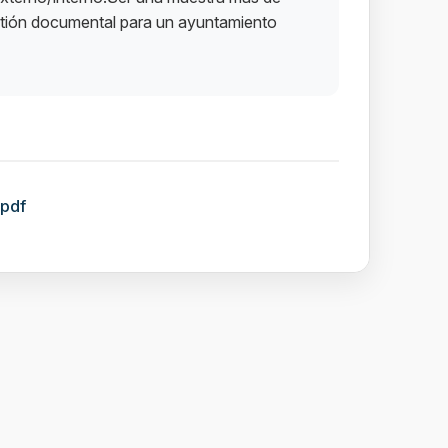
estión documental para un ayuntamiento
pdf