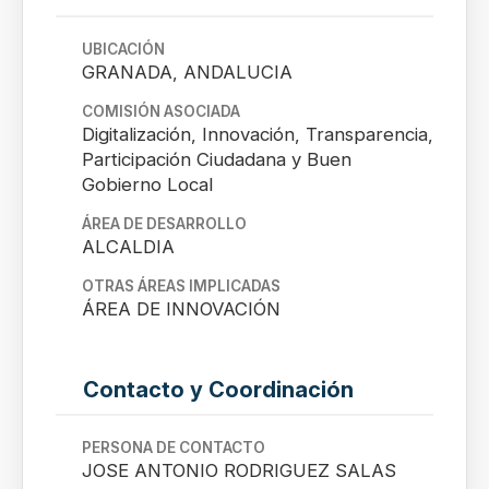
UBICACIÓN
GRANADA, ANDALUCIA
COMISIÓN ASOCIADA
Digitalización, Innovación, Transparencia,
Participación Ciudadana y Buen
Gobierno Local
ÁREA DE DESARROLLO
ALCALDIA
OTRAS ÁREAS IMPLICADAS
ÁREA DE INNOVACIÓN
Contacto y Coordinación
PERSONA DE CONTACTO
JOSE ANTONIO RODRIGUEZ SALAS