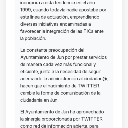
incorpora a esta tendencia en el año
1999, cuando todavía nadie apostaba por
esta línea de actuación, emprendiendo
diversas iniciativas encaminadas a
favorecer la integración de las TICs ente
la población.
La constante preocupación del
Ayuntamiento de Jun por prestar servicios
de manera cada vez más funcional y
eficiente, junto a la necesidad de seguir
acercando la administración al ciudadan@,
hacen que el nacimiento de TWITTER
cambie la forma de comunicación de la
ciudadanía en Jun.
El Ayuntamiento de Jun ha aprovechado
la sinergia proporcionada por TWITTER
como red de información abierta, para