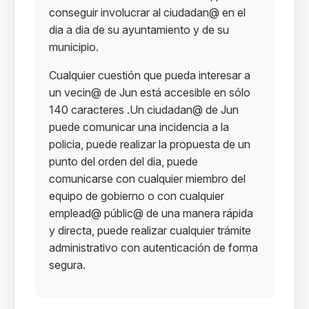
conseguir involucrar al ciudadan@ en el
dia a dia de su ayuntamiento y de su
municipio.
Cualquier cuestión que pueda interesar a
un vecin@ de Jun está accesible en sólo
140 caracteres .Un ciudadan@ de Jun
puede comunicar una incidencia a la
policia, puede realizar la propuesta de un
punto del orden del dia, puede
comunicarse con cualquier miembro del
equipo de gobierno o con cualquier
emplead@ públic@ de una manera rápida
y directa, puede realizar cualquier trámite
administrativo con autenticación de forma
segura.