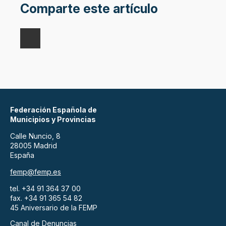
Comparte este artículo
Federación Española de
Municipios y Provincias
Calle Nuncio, 8
28005 Madrid
España
femp@femp.es
tel. +34 91 364 37 00
fax. +34 91 365 54 82
45 Aniversario de la FEMP
Canal de Denuncias