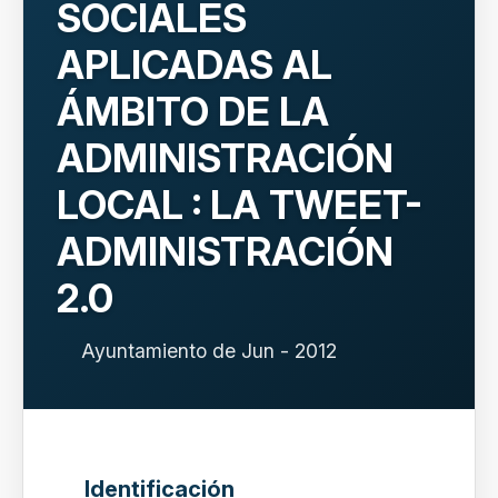
SOCIALES
APLICADAS AL
ÁMBITO DE LA
ADMINISTRACIÓN
LOCAL : LA TWEET-
ADMINISTRACIÓN
2.0
Ayuntamiento de Jun - 2012
Identificación