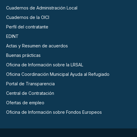
Cuadernos de Administración Local
Cuadernos de la OICI
Perfil del contratante
EDINT
Actas y Resumen de acuerdos
Buenas prácticas
Oficina de Información sobre la LRSAL
Oficina Coordinación Municipal Ayuda al Refugiado
Portal de Transparencia
Central de Contratación
Ofertas de empleo
Oficina de Información sobre Fondos Europeos