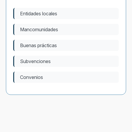
Entidades locales
Mancomunidades
Buenas prácticas
Subvenciones
Convenios