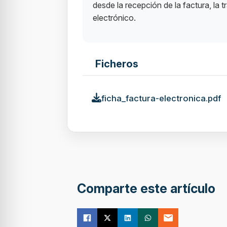
desde la recepción de la factura, la 
electrónico.
Ficheros
ficha_factura-electronica.pdf
Comparte este artículo