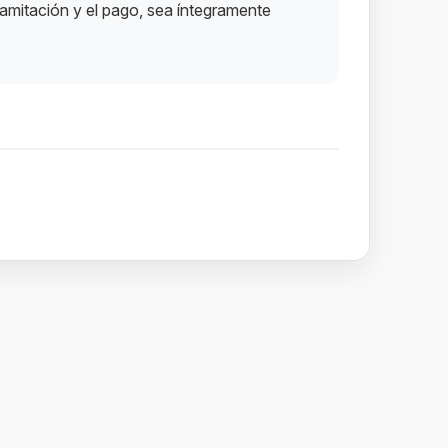
tramitación y el pago, sea íntegramente