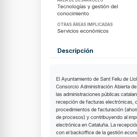
Tecnologías y gestión del
conocimiento
OTRAS ÁREAS IMPLICADAS
Servicios económicos
Descripción
El Ayuntamiento de Sant Feliu de Llob
Consorcio Administración Abierta d
las administraciones públicas catala
recepción de facturas electrónicas, 
procedimientos de facturación (ahor
de procesos) y contribuyendo al impul
electrónica en Cataluña. La recepció
con el backoffice de la gestión eco