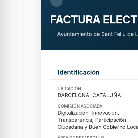
FACTURA ELECT
Ayuntamiento de Sant Feliu de L
Identificación
UBICACIÓN
BARCELONA, CATALUÑA
COMISIÓN ASOCIADA
Digitalización, Innovación,
Transparencia, Participación
Ciudadana y Buen Gobierno Loca
ÁREA DE DESARROLLO