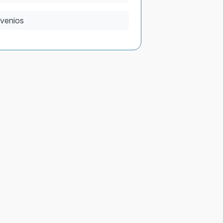
venios