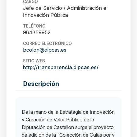
CARGO
Jefe de Servicio / Administración e
Innovación Pública
TELÉFONO
964359952
CORREO ELECTRÓNICO
bcolon@dipcas.es
SITIO WEB
http://transparencia.dipcas.es/
Descripción
De la mano de la Estrategia de Innovación
y Creación de Valor Público de la
Diputación de Castellón surge el proyecto
de edición de la “Colección de Guías por y