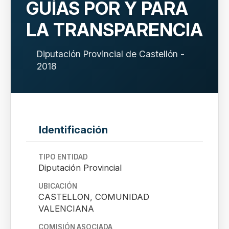
GUÍAS POR Y PARA
LA TRANSPARENCIA
Diputación Provincial de Castellón -
2018
Identificación
TIPO ENTIDAD
Diputación Provincial
UBICACIÓN
CASTELLON, COMUNIDAD
VALENCIANA
COMISIÓN ASOCIADA