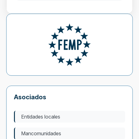
Asociados
Entidades locales
Mancomunidades