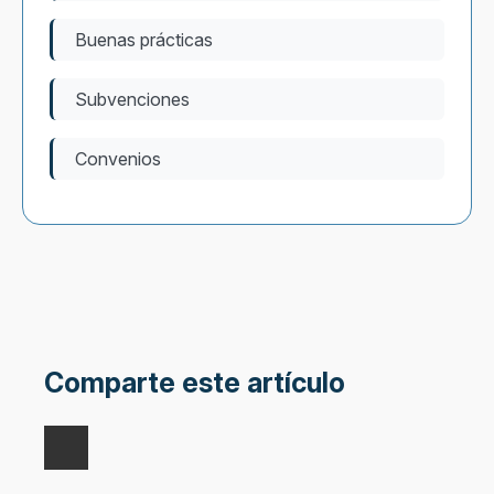
Buenas prácticas
Subvenciones
Convenios
Comparte este artículo