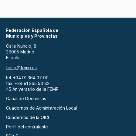
Federación Española de
Municipios y Provincias
Calle Nuncio, 8
28005 Madrid
España
femp@femp.es
tel. +34 91 364 37 00
fax. +34 91 365 54 82
45 Aniversario de la FEMP
Canal de Denuncias
Cuadernos de Administración Local
Cuadernos de la OICI
Perfil del contratante