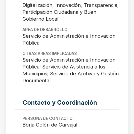
Digitalización, Innovación, Transparencia,
Participación Ciudadana y Buen
Gobierno Local
ÁREA DE DESARROLLO
Servicio de Administración e Innovación
Pública
OTRAS ÁREAS IMPLICADAS
Servicio de Administración e Innovación
Pública; Servicio de Asistencia a los
Municipios; Servicio de Archivo y Gestión
Documental
Contacto y Coordinación
PERSONA DE CONTACTO
Borja Colón de Carvajal