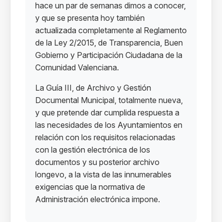
hace un par de semanas dimos a conocer,
y que se presenta hoy también
actualizada completamente al Reglamento
de la Ley 2/2015, de Transparencia, Buen
Gobierno y Participación Ciudadana de la
Comunidad Valenciana.
La Guía III, de Archivo y Gestión
Documental Municipal, totalmente nueva,
y que pretende dar cumplida respuesta a
las necesidades de los Ayuntamientos en
relación con los requisitos relacionadas
con la gestión electrónica de los
documentos y su posterior archivo
longevo, a la vista de las innumerables
exigencias que la normativa de
Administración electrónica impone.