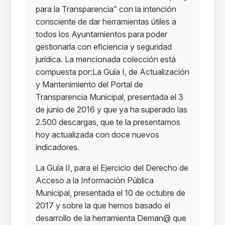
para la Transparencia” con la intención
consciente de dar herramientas útiles a
todos los Ayuntamientos para poder
gestionarla con eficiencia y seguridad
jurídica. La mencionada colección está
compuesta por:La Guía I, de Actualización
y Mantenimiento del Portal de
Transparencia Municipal, presentada el 3
de junio de 2016 y que ya ha superado las
2.500 descargas, que te la presentamos
hoy actualizada con doce nuevos
indicadores.
La Guía II, para el Ejercicio del Derecho de
Acceso a la Información Pública
Municipal, presentada el 10 de octubre de
2017 y sobre la que hemos basado el
desarrollo de la herramienta Deman@ que