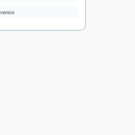
venios