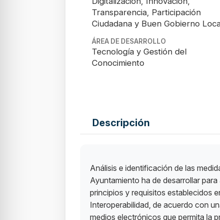
Digitalización, Innovación,
Transparencia, Participación
Ciudadana y Buen Gobierno Loca
ÁREA DE DESARROLLO
Tecnología y Gestión del
Conocimiento
Descripción
Análisis e identificación de las medid
Ayuntamiento ha de desarrollar para 
principios y requisitos establecidos
Interoperabilidad, de acuerdo con una
medios electrónicos que permita la p