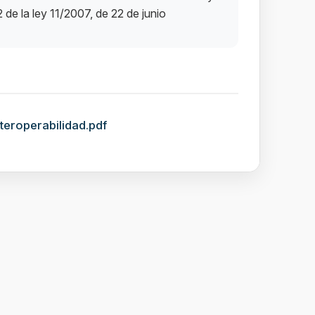
 de la ley 11/2007, de 22 de junio
eroperabilidad.pdf