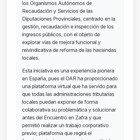
los Organismos Autónomos de
Recaudación y Servicios de las
Diputaciones Provinciales, centrado en la
gestión, recaudación e inspección de los
ingresos públicos, con el objeto de
explorar vías de mejora funcional y
reivindicativa de reforma de las haciendas
locales.
Esta iniciativa es una experiencia pionera
en España, pues el OAR ha proporcionado
una plataforma virtual que ha servido para
que todas las administraciones tributarias
locales puedan exponer de forma
colaborativa su problemática y solucionar
antes del Encuentro en Zafra y que
permitió realizar un trabajo corporativo
previo; plataforma que regirá el