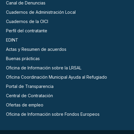
Canal de Denuncias
Cuadernos de Administración Local
Cuadernos de la OICI
Perfil del contratante
EDINT
Actas y Resumen de acuerdos
Buenas prácticas
Oficina de Información sobre la LRSAL
Oficina Coordinación Municipal Ayuda al Refugiado
Portal de Transparencia
Central de Contratación
Ofertas de empleo
Oficina de Información sobre Fondos Europeos