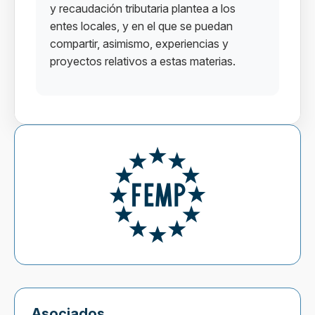
y recaudación tributaria plantea a los
entes locales, y en el que se puedan
compartir, asimismo, experiencias y
proyectos relativos a estas materias.
Asociados