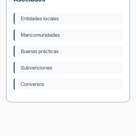
Entidades locales
Mancomunidades
Buenas prácticas
Subvenciones
Convenios