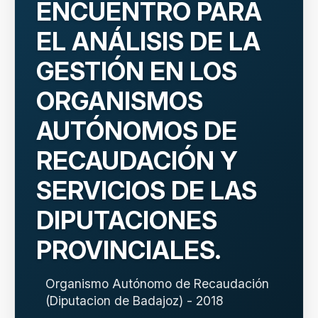
ENCUENTRO PARA
EL ANÁLISIS DE LA
GESTIÓN EN LOS
ORGANISMOS
AUTÓNOMOS DE
RECAUDACIÓN Y
SERVICIOS DE LAS
DIPUTACIONES
PROVINCIALES.
Organismo Autónomo de Recaudación
(Diputacion de Badajoz) - 2018