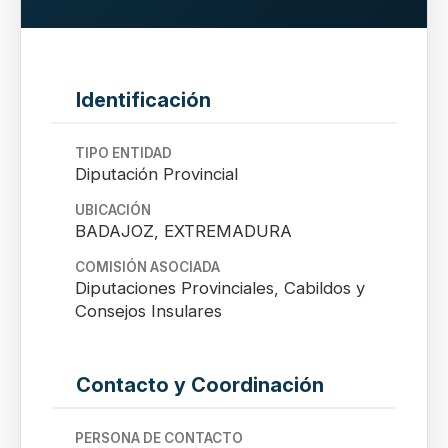
Identificación
TIPO ENTIDAD
Diputación Provincial
UBICACIÓN
BADAJOZ, EXTREMADURA
COMISIÓN ASOCIADA
Diputaciones Provinciales, Cabildos y
Consejos Insulares
Contacto y Coordinación
PERSONA DE CONTACTO