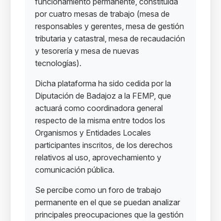
funcionamiento permanente, constituida
por cuatro mesas de trabajo (mesa de
responsables y gerentes, mesa de gestión
tributaria y catastral, mesa de recaudación
y tesorería y mesa de nuevas
tecnologías).
Dicha plataforma ha sido cedida por la
Diputación de Badajoz a la FEMP, que
actuará como coordinadora general
respecto de la misma entre todos los
Organismos y Entidades Locales
participantes inscritos, de los derechos
relativos al uso, aprovechamiento y
comunicación pública.
Se percibe como un foro de trabajo
permanente en el que se puedan analizar
principales preocupaciones que la gestión