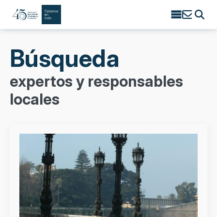
Search
for:
Búsqueda
expertos y responsables
locales