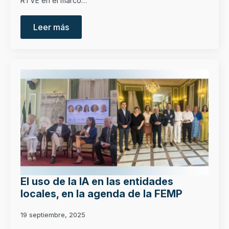
RTVE en el marco…
Leer más
El uso de la IA en las entidades
locales, en la agenda de la FEMP
19 septiembre, 2025