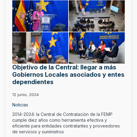
Objetivo de la Central: llegar a más
Gobiernos Locales asociados y entes
dependientes
12 junio, 2024
Noticias
2014-2024: la Central de Contratación de la FEMP
cumple diez años como herramienta efectiva y
eficiente para entidades contratantes y proveedores
de servicios y suministros