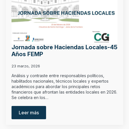
Jornada sobre Haciendas Locales-45
Años FEMP
23 marzo, 2026
Análisis y contraste entre responsables políticos,
habilitados nacionales, técnicos locales y expertos
académicos para abordar los principales retos
financieros que afrontan las entidades locales en 2026.
Se celebra en los…
Leer más