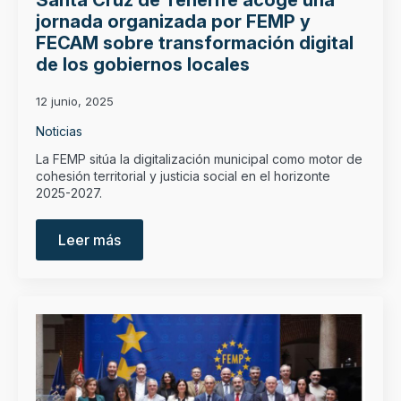
Santa Cruz de Tenerife acoge una
jornada organizada por FEMP y
FECAM sobre transformación digital
de los gobiernos locales
12 junio, 2025
Noticias
La FEMP sitúa la digitalización municipal como motor de
cohesión territorial y justicia social en el horizonte
2025-2027.
Leer más