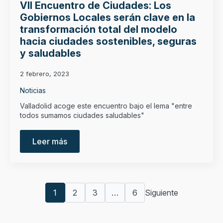
VII Encuentro de Ciudades: Los
Gobiernos Locales serán clave en la
transformación total del modelo
hacia ciudades sostenibles, seguras
y saludables
2 febrero, 2023
Noticias
Valladolid acoge este encuentro bajo el lema "entre
todos sumamos ciudades saludables"
Leer más
1
2
3
…
6
Siguiente