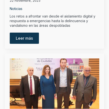
22 noviembre, 2023
Noticias
Los retos a afrontar van desde el aislamiento digital y
respuesta a emergencias hasta la delincuencia y
vandalismo en las áreas despobladas
Leer más