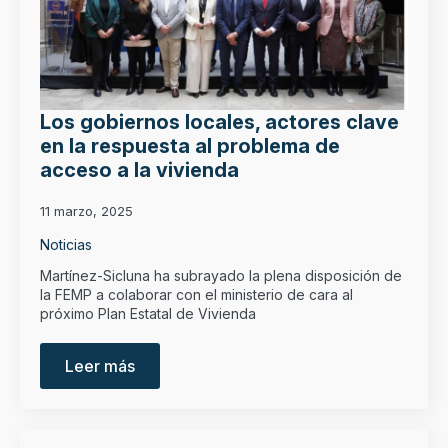
Los gobiernos locales, actores clave
en la respuesta al problema de
acceso a la vivienda
11 marzo, 2025
Noticias
Martínez-Sicluna ha subrayado la plena disposición de
la FEMP a colaborar con el ministerio de cara al
próximo Plan Estatal de Vivienda
Leer más