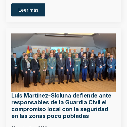
Leer más
Luis Martínez-Sicluna defiende ante
responsables de la Guardia Civil el
compromiso local con la seguridad
en las zonas poco pobladas