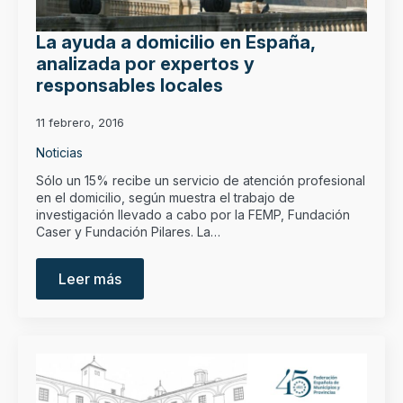
La ayuda a domicilio en España,
analizada por expertos y
responsables locales
11 febrero, 2016
Noticias
Sólo un 15% recibe un servicio de atención profesional
en el domicilio, según muestra el trabajo de
investigación llevado a cabo por la FEMP, Fundación
Caser y Fundación Pilares. La…
Leer más