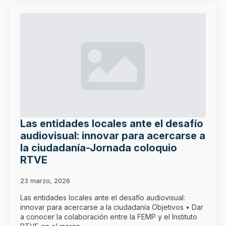
Las entidades locales ante el desafío
audiovisual: innovar para acercarse a
la ciudadanía-Jornada coloquio
RTVE
23 marzo, 2026
Las entidades locales ante el desafío audiovisual:
innovar para acercarse a la ciudadanía Objetivos • Dar
a conocer la colaboración entre la FEMP y el Instituto