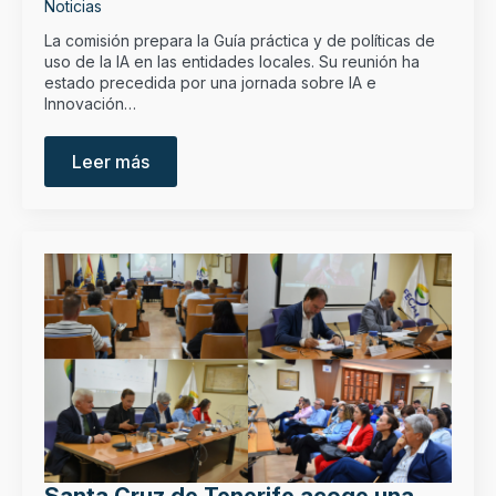
Noticias
La comisión prepara la Guía práctica y de políticas de
uso de la IA en las entidades locales. Su reunión ha
estado precedida por una jornada sobre IA e
Innovación…
Leer más